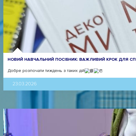
НОВИЙ НАВЧАЛЬНИЙ ПОСІБНИК: ВАЖЛИВИЙ КРОК ДЛЯ СПЕ
Добре розпочати тиждень з таких дій
23.03.2026