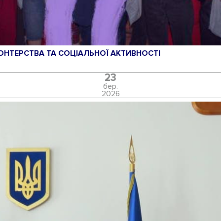
ОНТЕРСТВА ТА СОЦІАЛЬНОЇ АКТИВНОСТІ
23
бер.
2026