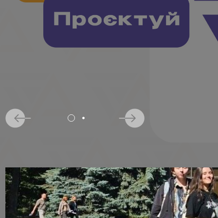
ВСТУП