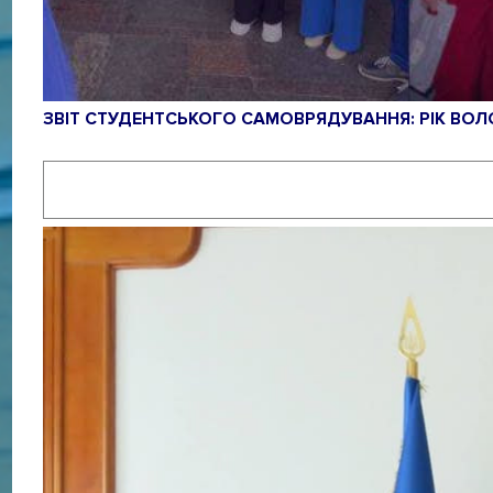
ЗВІТ СТУДЕНТСЬКОГО САМОВРЯДУВАННЯ: РІК ВОЛ