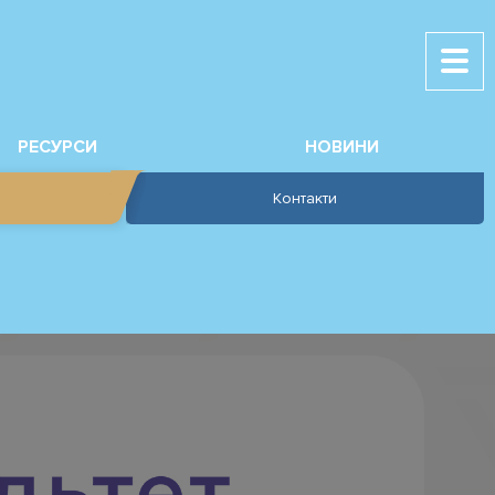
РЕСУРСИ
НОВИНИ
Контакти