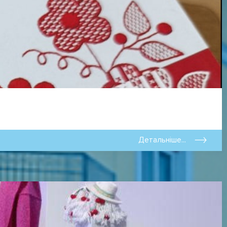
Детальніше...