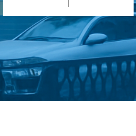
Стати студентом