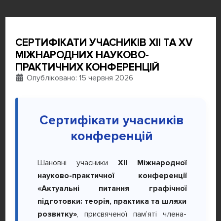
СЕРТИФІКАТИ УЧАСНИКІВ XII ТА XV
МІЖНАРОДНИХ НАУКОВО-
ПРАКТИЧНИХ КОНФЕРЕНЦІЙ
Деталі
Опубліковано: 15 червня 2026
Сертифікати учасників
конференцій
Шановні учасники
XII Міжнародної
науково-практичної конференції
«Актуальні питання графічної
підготовки: теорія, практика та шляхи
розвитку»
, присвяченої пам’яті члена-