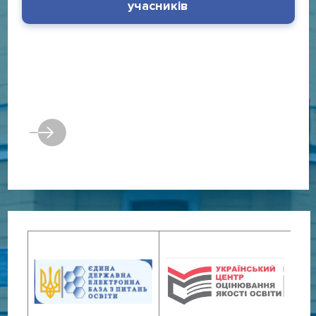
учасників